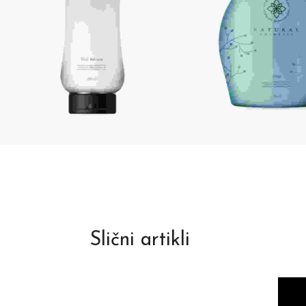
Slični artikli