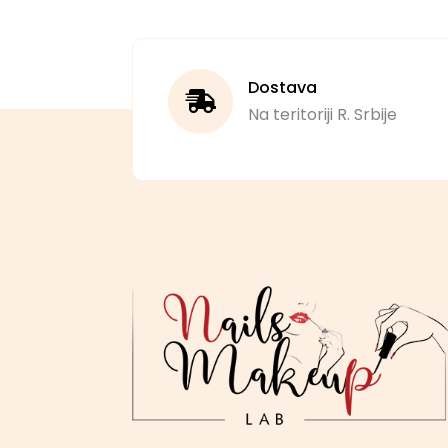
Dostava
Na teritoriji R. Srbije