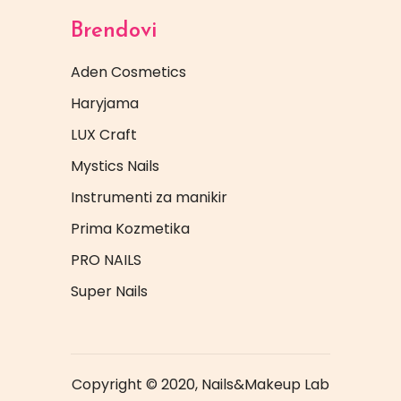
Brendovi
Aden Cosmetics
Haryjama
LUX Craft
Mystics Nails
Instrumenti za manikir
Prima Kozmetika
PRO NAILS
Super Nails
Copyright © 2020, Nails&Makeup Lab