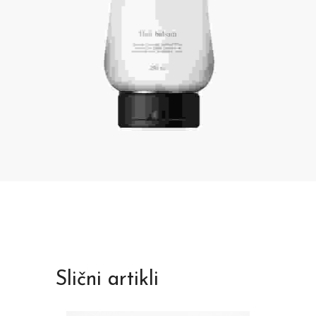
Slični artikli