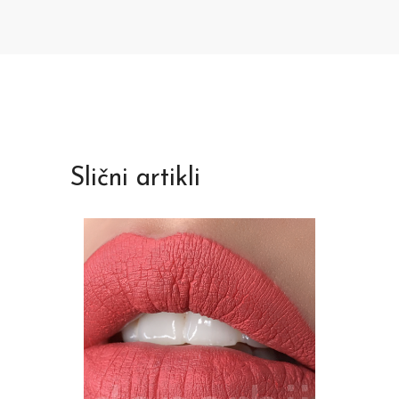
Slični artikli