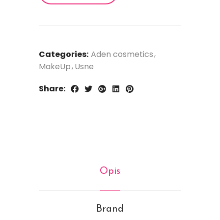
Categories:
Aden cosmetics
MakeUp
Usne
Share:
Opis
Brand