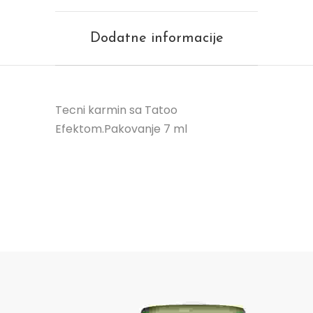
Dodatne informacije
Tecni karmin sa Tatoo
Efektom.Pakovanje 7 ml