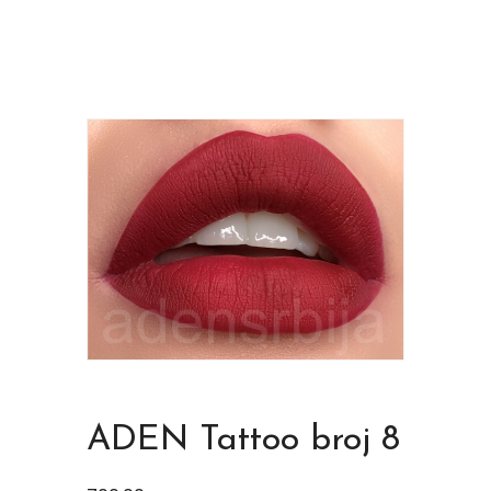
ADEN Tattoo broj 8