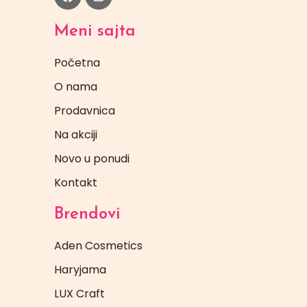
Meni sajta
Početna
O nama
Prodavnica
Na akciji
Novo u ponudi
Kontakt
Brendovi
Aden Cosmetics
Haryjama
LUX Craft