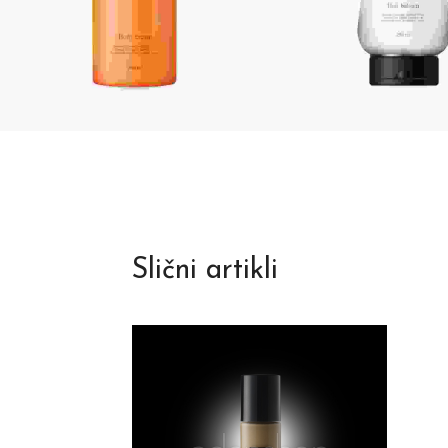
Slični artikli