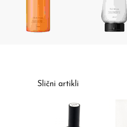
Slični artikli