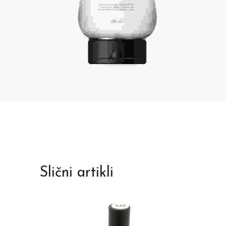
Slični artikli