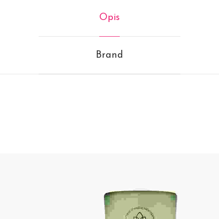
Opis
Brand