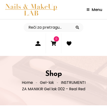
Menu
0
Shop
Home
Gel-lak
INSTRUMENTI
ZA MANIKIR Gel lak 002 – Real Red