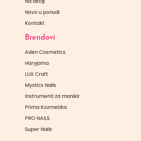
Na akciji
Novo u ponudi
Kontakt
Brendovi
Aden Cosmetics
Haryjama
LUX Craft
Mystics Nails
Instrumenti za manikir
Prima Kozmetika
PRO NAILS
Super Nails