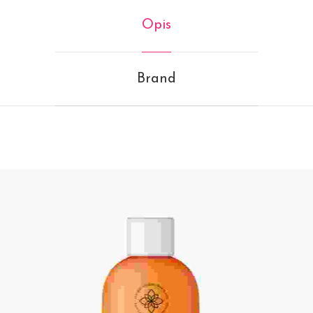
Opis
Brand