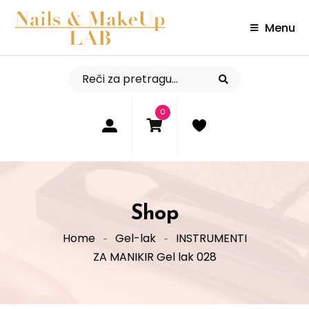
Menu
0
Shop
Home
Gel-lak
INSTRUMENTI
ZA MANIKIR Gel lak 028