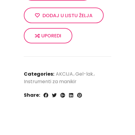
DODAJ U LISTU ŽELJA
UPOREDI
Categories:
AKCIJA
Gel-lak
Instrumenti za manikir
Share: