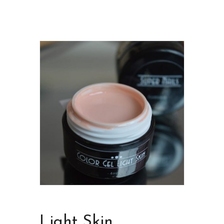
Light Skin