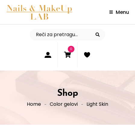
Menu
0
Shop
Home
Color gelovi
Light Skin