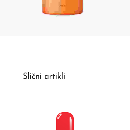
Slični artikli