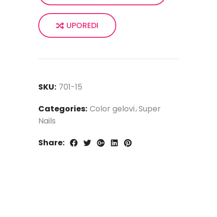
UPOREDI
SKU:
701-15
Categories:
Color gelovi
Super
Nails
Share: