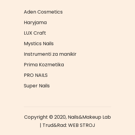
Aden Cosmetics
Haryjama
LUX Craft
Mystics Nails
Instrumenti za manikir
Prima Kozmetika
PRO NAILS
Super Nails
Copyright © 2020, Nails&Makeup Lab
| Trud&Rad:
WEB STROJ