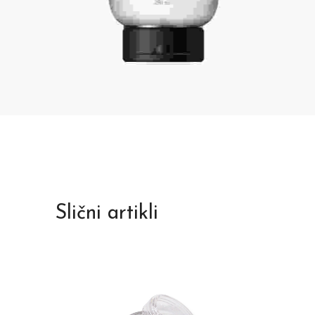
Slični artikli