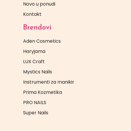
Novo u ponudi
Kontakt
Brendovi
Aden Cosmetics
Haryjama
LUX Craft
Mystics Nails
Instrumenti za manikir
Prima Kozmetika
PRO NAILS
Super Nails