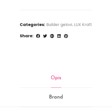
Categories:
Builder gelovi
LUX Kraft
Share:
Opis
Brand