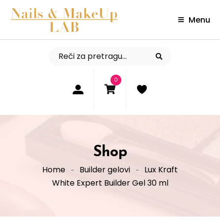
Menu
0
Shop
Home
Builder gelovi
Lux Kraft
White Expert Builder Gel 30 ml