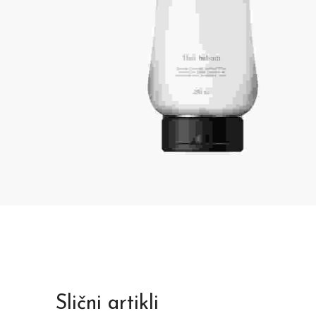
Slični artikli