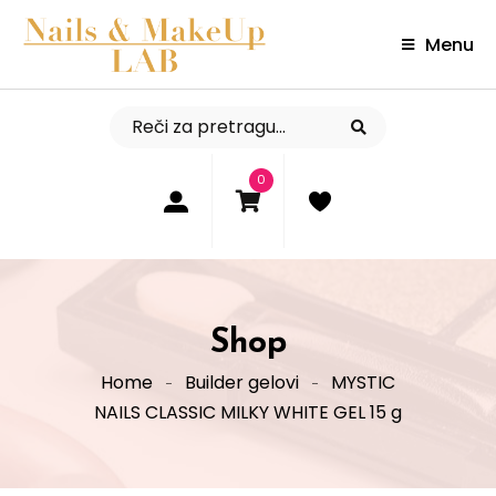
Menu
0
Shop
Home
Builder gelovi
MYSTIC
NAILS CLASSIC MILKY WHITE GEL 15 g