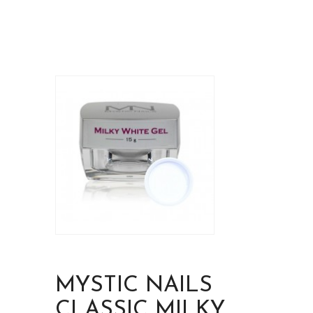
MYSTIC NAILS
CLASSIC MILKY