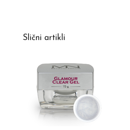
Slični artikli