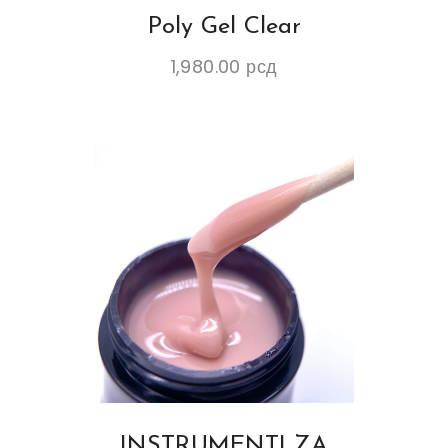
Poly Gel Clear
1,980.00
рсд
INSTRUMENTI ZA