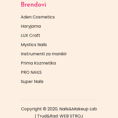
Brendovi
Aden Cosmetics
Haryjama
LUX Craft
Mystics Nails
Instrumenti za manikir
Prima Kozmetika
PRO NAILS
Super Nails
Copyright © 2020, Nails&Makeup Lab
| Trud&Rad:
WEB STROJ