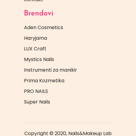
Brendovi
Aden Cosmetics
Haryjama
LUX Craft
Mystics Nails
Instrumenti za manikir
Prima Kozmetika
PRO NAILS
Super Nails
Copyright © 2020, Nails&Makeup Lab