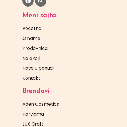
Meni sajta
Početna
O nama
Prodavnica
Na akciji
Novo u ponudi
Kontakt
Brendovi
Aden Cosmetics
Haryjama
LUX Craft