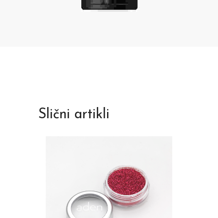
Slični artikli