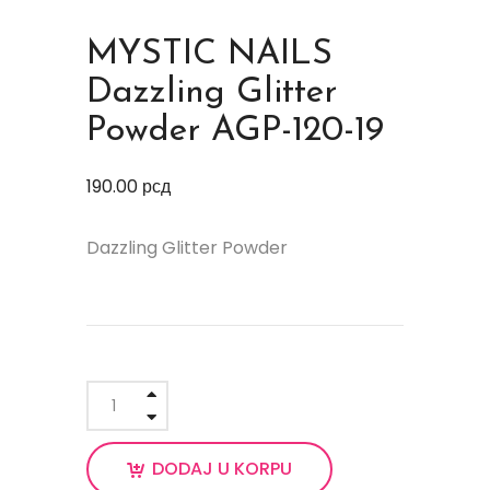
MYSTIC NAILS
Dazzling Glitter
Powder AGP-120-19
190.00
рсд
Dazzling Glitter Powder
DODAJ U KORPU