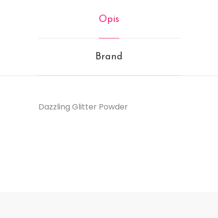
Opis
Brand
Dazzling Glitter Powder