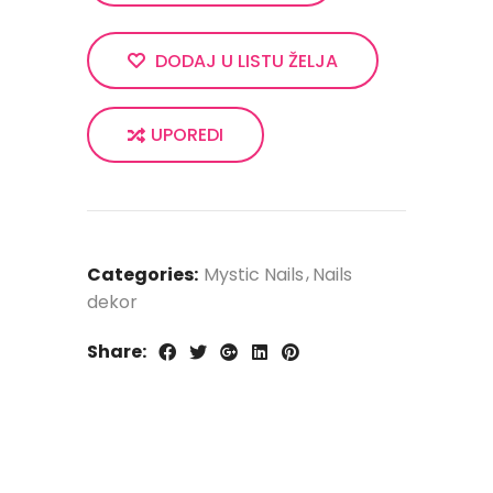
DODAJ U LISTU ŽELJA
UPOREDI
Categories:
Mystic Nails
Nails
dekor
Share: