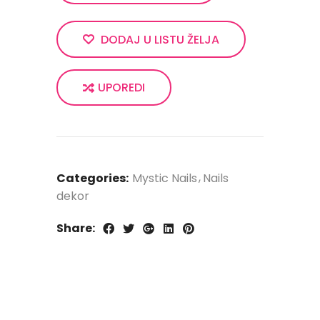
DODAJ U LISTU ŽELJA
UPOREDI
Categories:
Mystic Nails
Nails
dekor
Share: