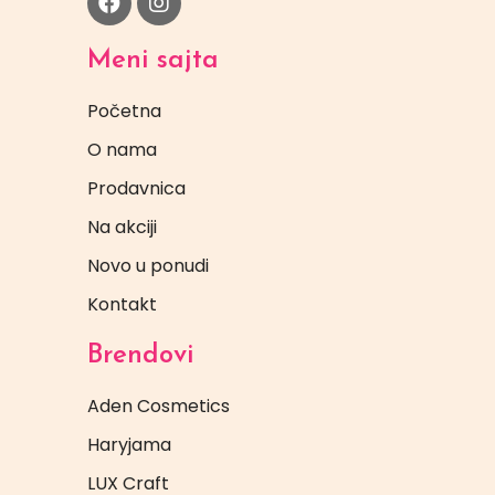
Meni sajta
Početna
O nama
Prodavnica
Na akciji
Novo u ponudi
Kontakt
Brendovi
Aden Cosmetics
Haryjama
LUX Craft