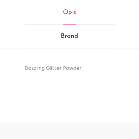
Opis
Brand
Dazzling Glitter Powder