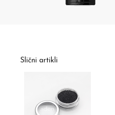
Slični artikli