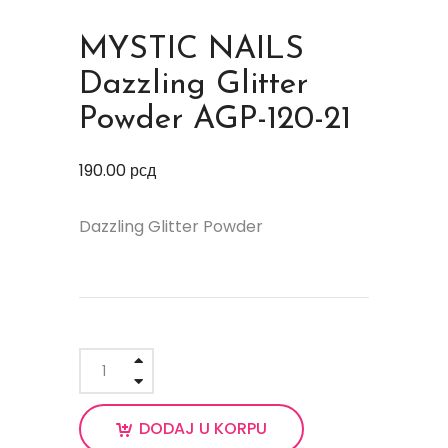
MYSTIC NAILS
Dazzling Glitter
Powder AGP-120-21
190.00
рсд
Dazzling Glitter Powder
DODAJ U KORPU