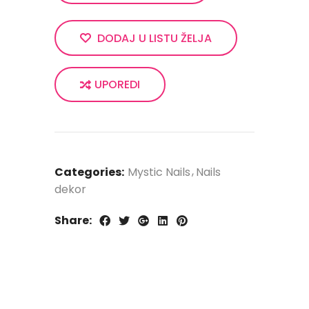
DODAJ U LISTU ŽELJA
UPOREDI
Categories:
Mystic Nails
Nails
dekor
Share: