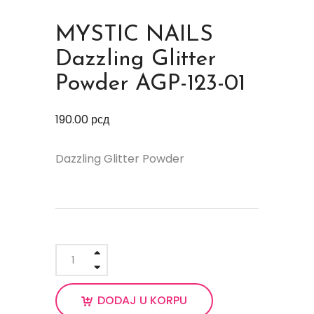
MYSTIC NAILS
Dazzling Glitter
Powder AGP-123-01
190.00
рсд
Dazzling Glitter Powder
DODAJ U KORPU