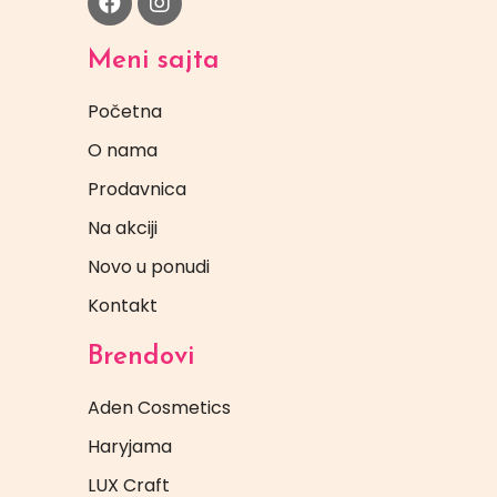
Meni sajta
Početna
O nama
Prodavnica
Na akciji
Novo u ponudi
Kontakt
Brendovi
Aden Cosmetics
Haryjama
LUX Craft