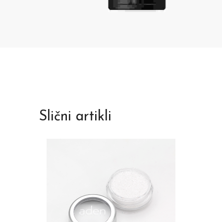
Slični artikli