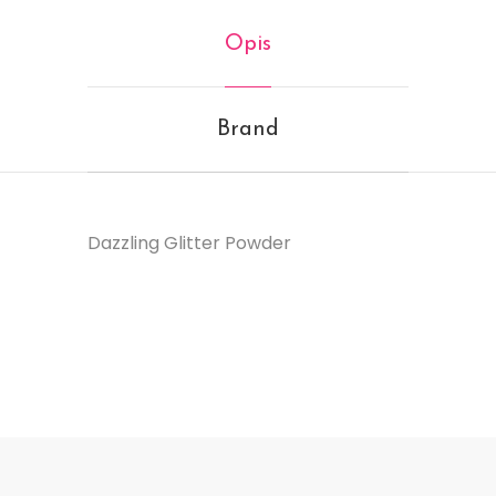
Opis
Brand
Dazzling Glitter Powder