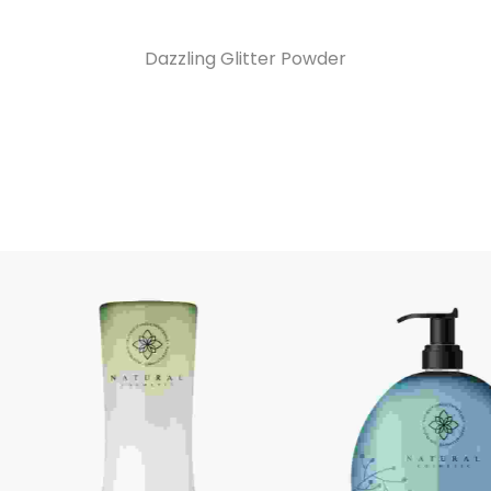
Dazzling Glitter Powder