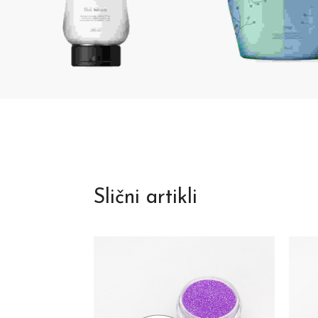
Slični artikli