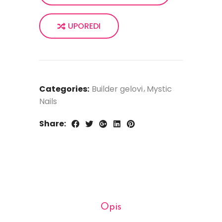
UPOREDI
Categories:
Builder gelovi
Mystic
Nails
Share:
Opis