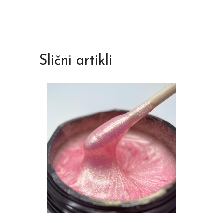
Slični artikli