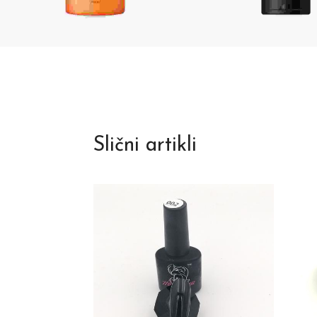
Slični artikli