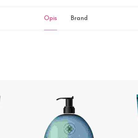
Opis
Brand