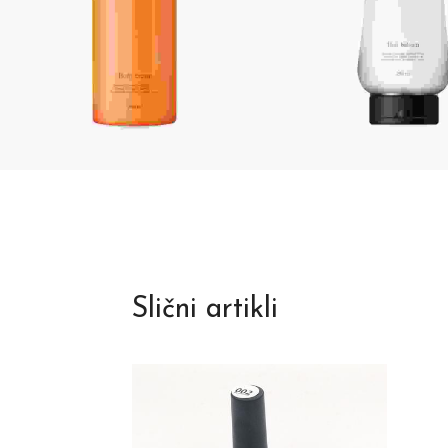
Slični artikli