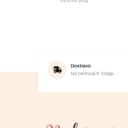
Dostava
Na teritoriji R. Srbije