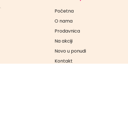
Početna
O nama
Prodavnica
Na akciji
Novo u ponudi
Kontakt