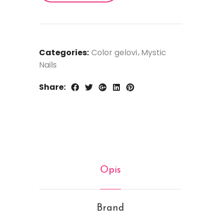
Categories:
Color gelovi
Mystic
Nails
Share:
Opis
Brand