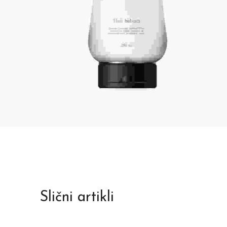
Slični artikli