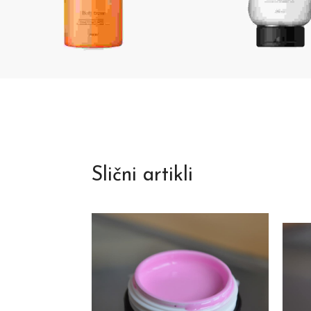
Slični artikli