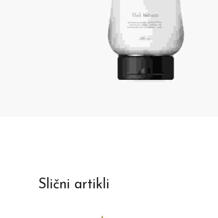
Slični artikli