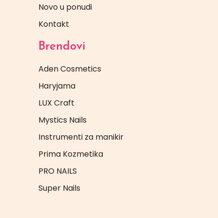
Novo u ponudi
Kontakt
Brendovi
Aden Cosmetics
Haryjama
LUX Craft
Mystics Nails
Instrumenti za manikir
Prima Kozmetika
PRO NAILS
Super Nails