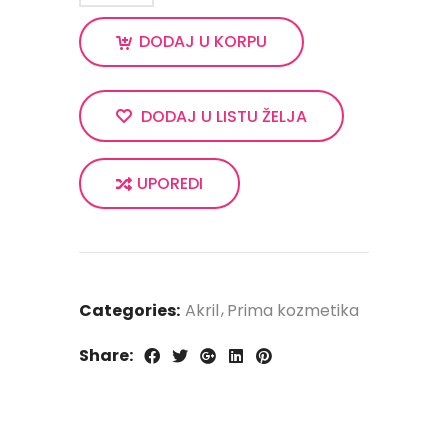
DODAJ U KORPU
DODAJ U LISTU ŽELJA
UPOREDI
Categories:
Akril
Prima kozmetika
Share: