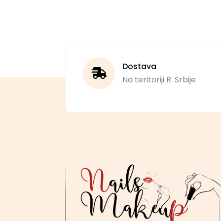
Dostava
Na teritoriji R. Srbije