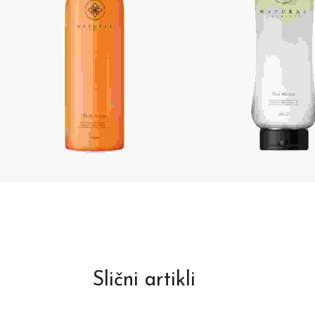
Slični artikli