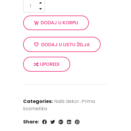
DODAJ U KORPU
DODAJ U LISTU ŽELJA
UPOREDI
Categories:
Nails dekor
Prima
kozmetika
Share: