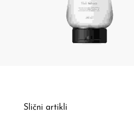
Slični artikli