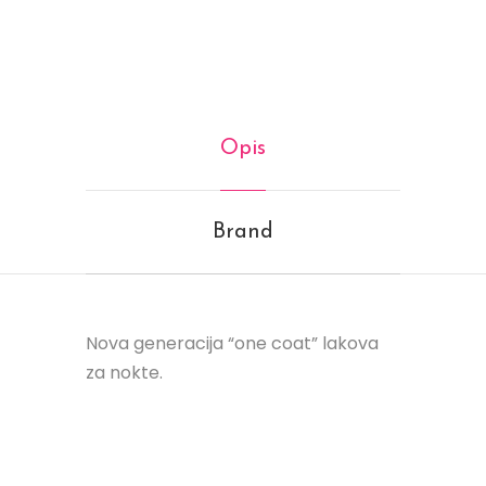
Opis
Brand
Nova generacija “one coat” lakova
za nokte.