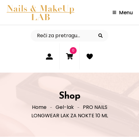
Menu
0
Shop
Home
Gel-lak
PRO NAILS
LONGWEAR LAK ZA NOKTE 10 ML