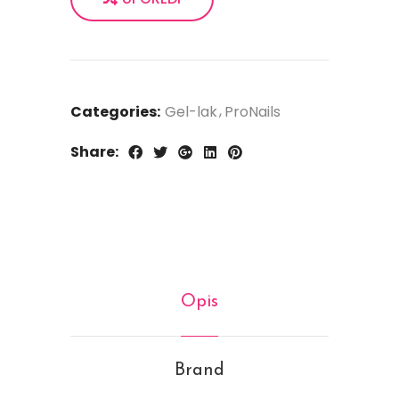
Categories:
Gel-lak
ProNails
Share:
Opis
Brand