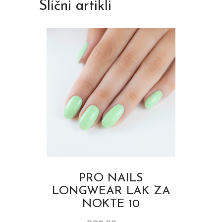
Slični artikli
PRO NAILS
LONGWEAR LAK ZA
NOKTE 10