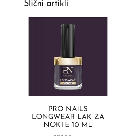
Slični artikli
PRO NAILS
LONGWEAR LAK ZA
NOKTE 10 ML