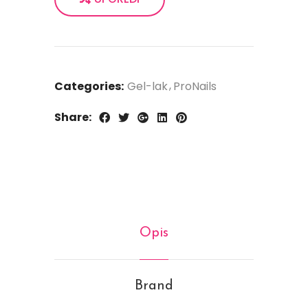
Categories:
Gel-lak
ProNails
Share:
Opis
Brand