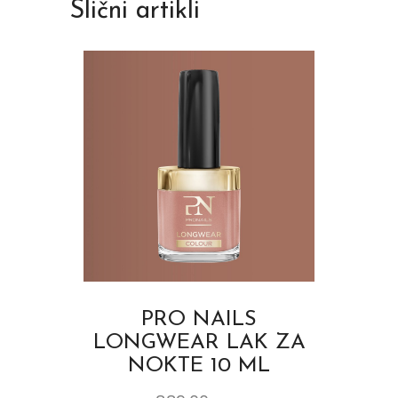
Slični artikli
PRO NAILS
LONGWEAR LAK ZA
NOKTE 10 ML