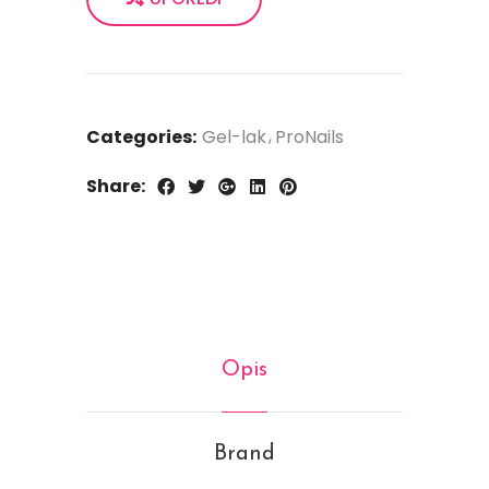
Categories:
Gel-lak
ProNails
Share:
Opis
Brand