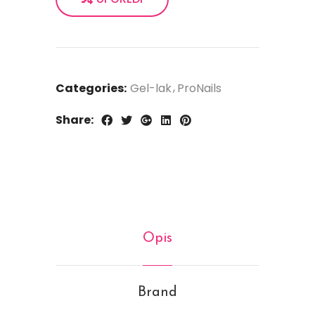
Categories:
Gel-lak
ProNails
Share:
Opis
Brand