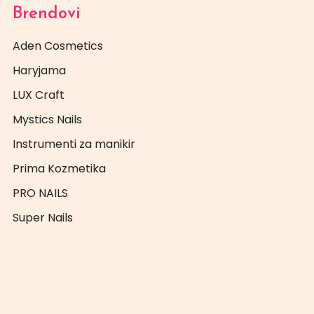
Brendovi
Aden Cosmetics
Haryjama
LUX Craft
Mystics Nails
Instrumenti za manikir
Prima Kozmetika
PRO NAILS
Super Nails