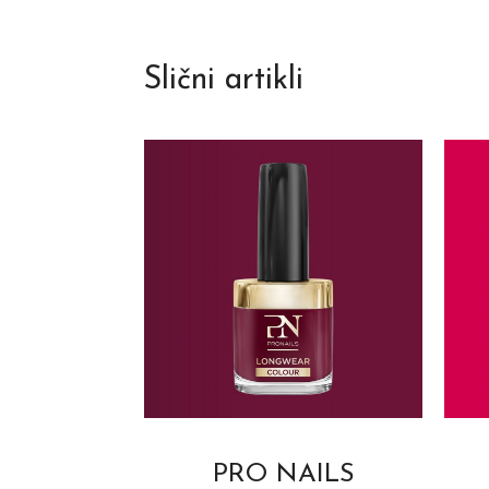
Slični artikli
PRO NAILS