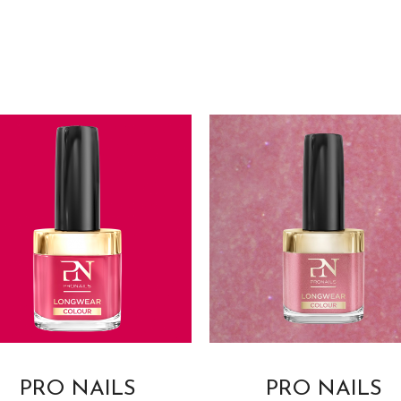
PRO NAILS
PRO NAILS