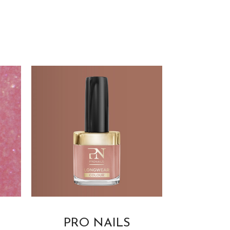
PRO NAILS