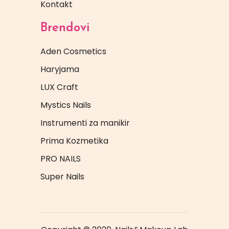
Kontakt
Brendovi
Aden Cosmetics
Haryjama
LUX Craft
Mystics Nails
Instrumenti za manikir
Prima Kozmetika
PRO NAILS
Super Nails