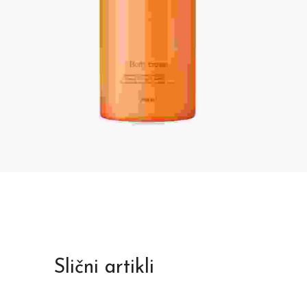
Slični artikli