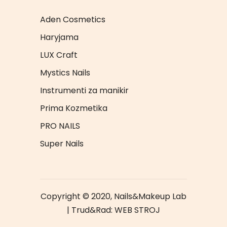
Aden Cosmetics
Haryjama
LUX Craft
Mystics Nails
Instrumenti za manikir
Prima Kozmetika
PRO NAILS
Super Nails
Copyright © 2020, Nails&Makeup Lab
| Trud&Rad:
WEB STROJ