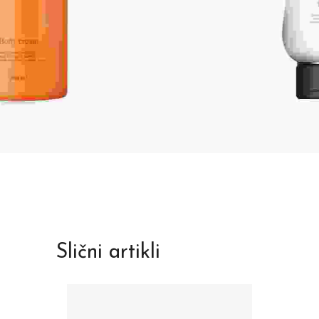
Slični artikli