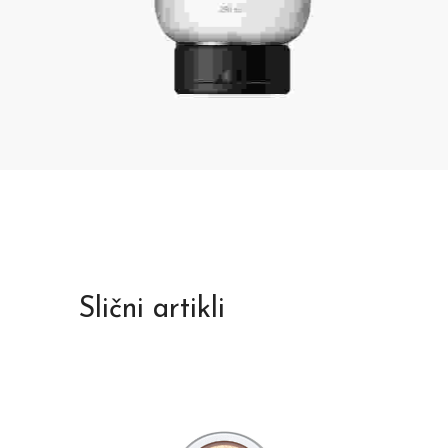
Slični artikli