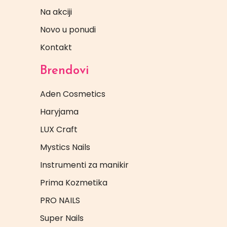
Na akciji
Novo u ponudi
Kontakt
Brendovi
Aden Cosmetics
Haryjama
LUX Craft
Mystics Nails
Instrumenti za manikir
Prima Kozmetika
PRO NAILS
Super Nails