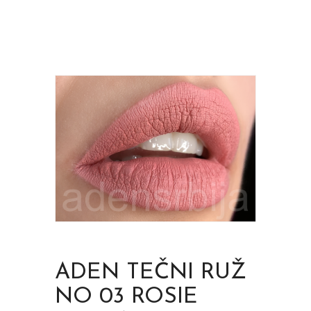
ADEN TEČNI RUŽ
NO 03 ROSIE