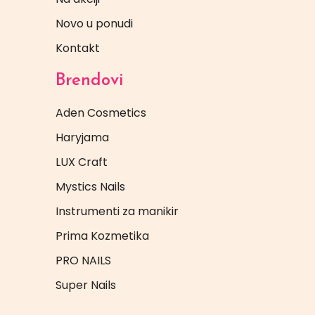
Novo u ponudi
Kontakt
Brendovi
Aden Cosmetics
Haryjama
LUX Craft
Mystics Nails
Instrumenti za manikir
Prima Kozmetika
PRO NAILS
Super Nails