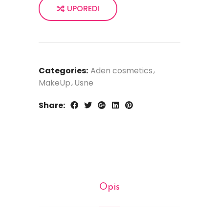
UPOREDI
Categories:
Aden cosmetics
MakeUp
Usne
Share:
Opis