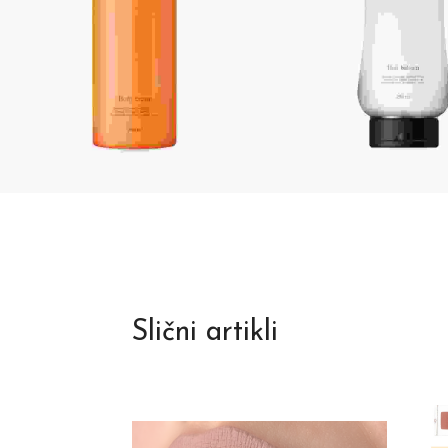
Slični artikli