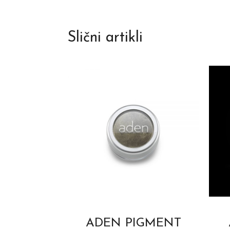
Slični artikli
ADEN PIGMENT