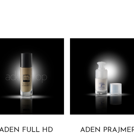
ADEN FULL HD
ADEN PRAJME