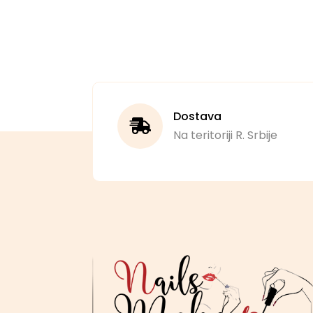
Dostava
Na teritoriji R. Srbije