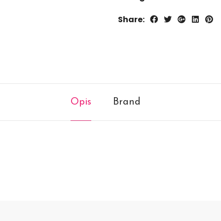
Share:
Opis
Brand