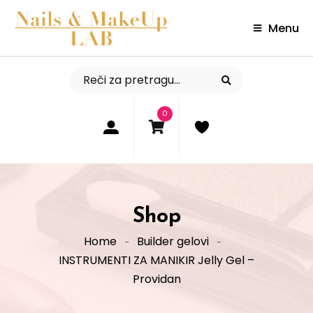
Menu
0
Shop
Home
Builder gelovi
INSTRUMENTI ZA MANIKIR Jelly Gel –
Providan