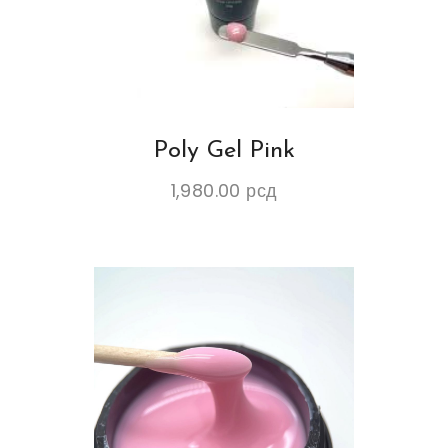
Poly Gel Pink
1,980.00
рсд