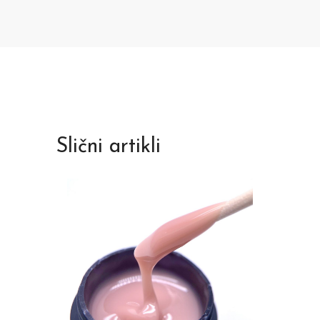
Slični artikli