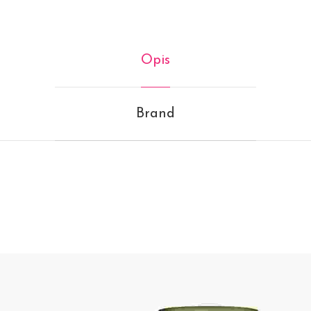
Opis
Brand