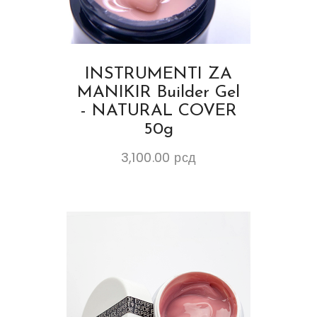
INSTRUMENTI ZA
MANIKIR Builder Gel
- NATURAL COVER
50g
3,100.00
рсд