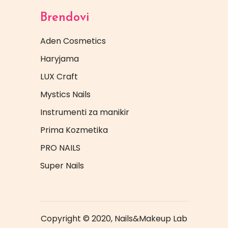
Brendovi
Aden Cosmetics
Haryjama
LUX Craft
Mystics Nails
Instrumenti za manikir
Prima Kozmetika
PRO NAILS
Super Nails
Copyright © 2020, Nails&Makeup Lab