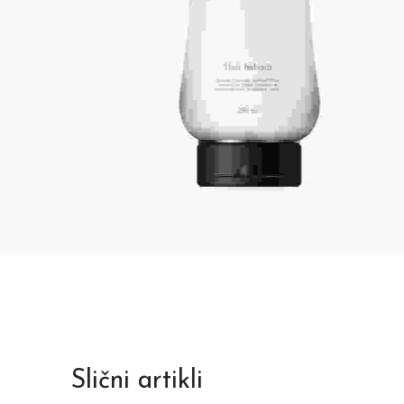
Slični artikli