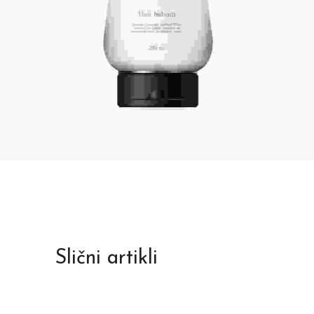
Slični artikli