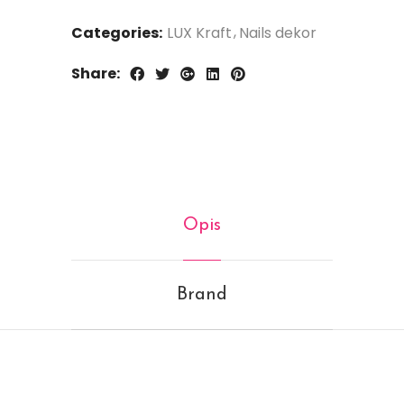
Categories:
LUX Kraft
Nails dekor
Share:
Opis
Brand