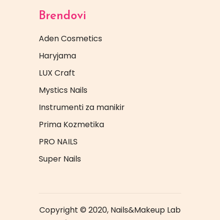
Brendovi
Aden Cosmetics
Haryjama
LUX Craft
Mystics Nails
Instrumenti za manikir
Prima Kozmetika
PRO NAILS
Super Nails
Copyright © 2020, Nails&Makeup Lab