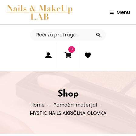
Menu
0
Shop
Home
Pomoćni materijal
MYSTIC NAILS AKRIČLNA OLOVKA