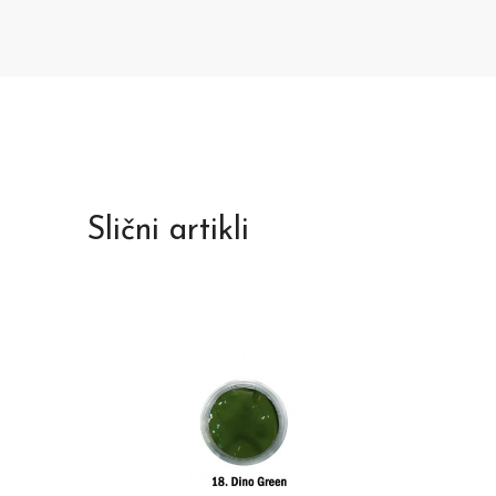
Slični artikli