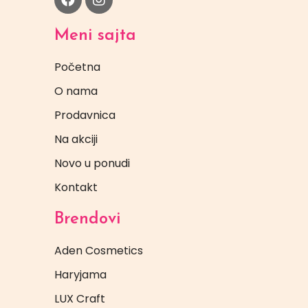
Meni sajta
Početna
O nama
Prodavnica
Na akciji
Novo u ponudi
Kontakt
Brendovi
Aden Cosmetics
Haryjama
LUX Craft