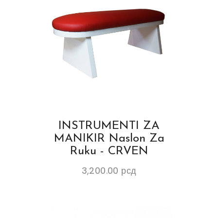
INSTRUMENTI ZA
MANIKIR Naslon Za
Ruku - CRVEN
3,200.00
рсд