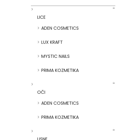
LICE
ADEN COSMETICS
LUX KRAFT
MYSTIC NAILS
PRIMA KOZMETIKA
OČI
ADEN COSMETICS
PRIMA KOZMETIKA
USNE