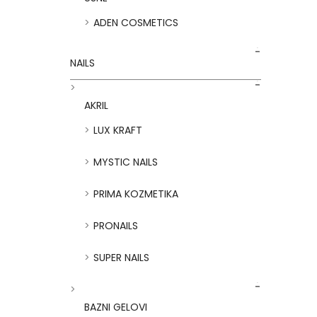
ADEN COSMETICS
NAILS
AKRIL
LUX KRAFT
MYSTIC NAILS
PRIMA KOZMETIKA
PRONAILS
SUPER NAILS
BAZNI GELOVI