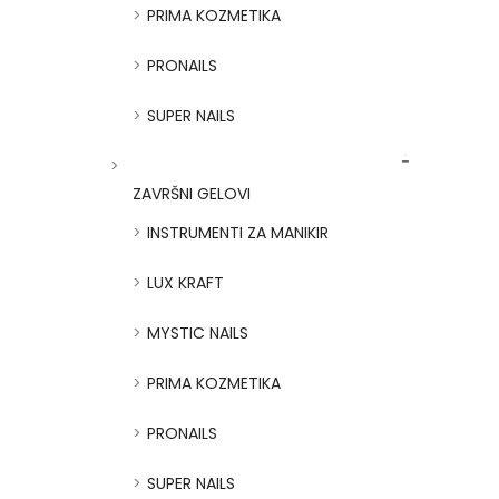
PRIMA KOZMETIKA
PRONAILS
SUPER NAILS
ZAVRŠNI GELOVI
INSTRUMENTI ZA MANIKIR
LUX KRAFT
MYSTIC NAILS
PRIMA KOZMETIKA
PRONAILS
SUPER NAILS