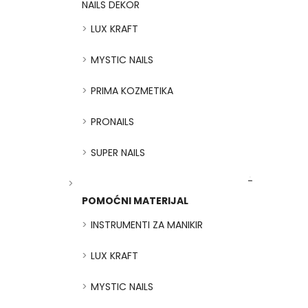
NAILS DEKOR
LUX KRAFT
MYSTIC NAILS
PRIMA KOZMETIKA
PRONAILS
SUPER NAILS
POMOĆNI MATERIJAL
INSTRUMENTI ZA MANIKIR
LUX KRAFT
MYSTIC NAILS