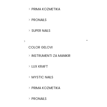
PRIMA KOZMETIKA
PRONAILS
SUPER NAILS
COLOR GELOVI
INSTRUMENTI ZA MANIKIR
LUX KRAFT
MYSTIC NAILS
PRIMA KOZMETIKA
PRONAILS