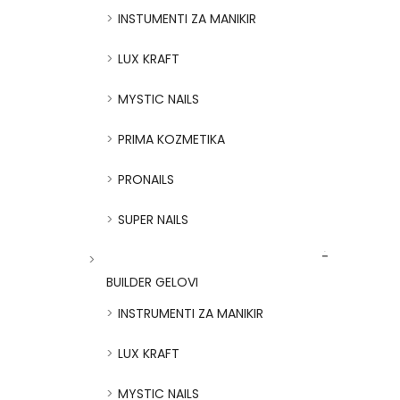
INSTUMENTI ZA MANIKIR
LUX KRAFT
MYSTIC NAILS
PRIMA KOZMETIKA
PRONAILS
SUPER NAILS
BUILDER GELOVI
INSTRUMENTI ZA MANIKIR
LUX KRAFT
MYSTIC NAILS