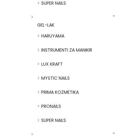
SUPER NAILS
GEL-LAK
HARUYAMA
INSTRUMENTI ZA MANIKIR
LUX KRAFT
MYSTIC NAILS
PRIMA KOZMETIKA
PRONAILS
SUPER NAILS