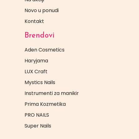
Novo u ponudi
Kontakt
Brendovi
Aden Cosmetics
Haryjama
LUX Craft
Mystics Nails
Instrumenti za manikir
Prima Kozmetika
PRO NAILS
Super Nails