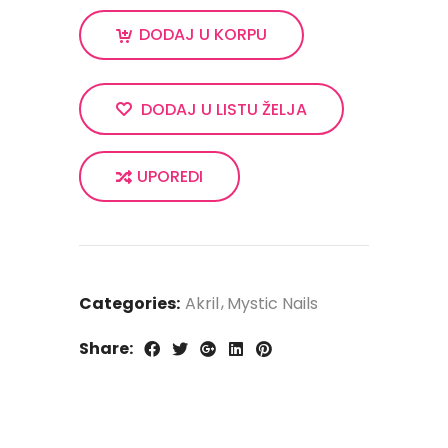
DODAJ U KORPU
DODAJ U LISTU ŽELJA
UPOREDI
Categories:
Akril
Mystic Nails
Share: