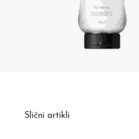
Slični artikli