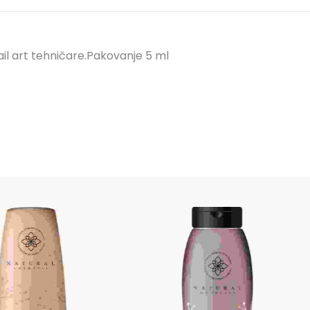
ail art tehničare.Pakovanje 5 ml