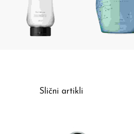
Slični artikli