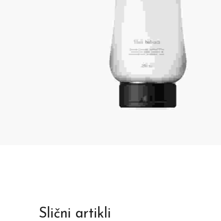
Slični artikli