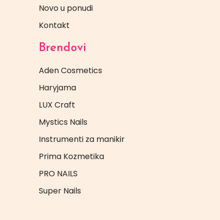
Novo u ponudi
Kontakt
Brendovi
Aden Cosmetics
Haryjama
LUX Craft
Mystics Nails
Instrumenti za manikir
Prima Kozmetika
PRO NAILS
Super Nails