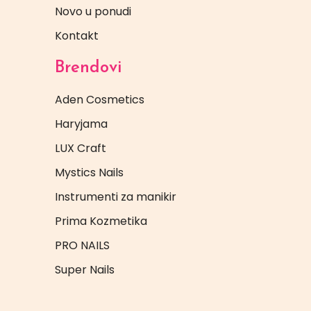
Novo u ponudi
Kontakt
Brendovi
Aden Cosmetics
Haryjama
LUX Craft
Mystics Nails
Instrumenti za manikir
Prima Kozmetika
PRO NAILS
Super Nails