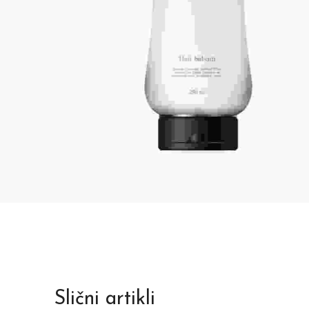
Slični artikli