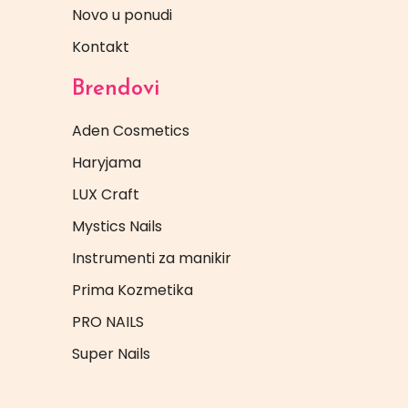
Novo u ponudi
Kontakt
Brendovi
Aden Cosmetics
Haryjama
LUX Craft
Mystics Nails
Instrumenti za manikir
Prima Kozmetika
PRO NAILS
Super Nails