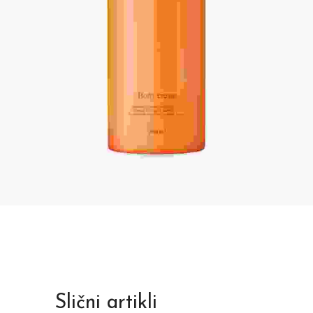
Slični artikli